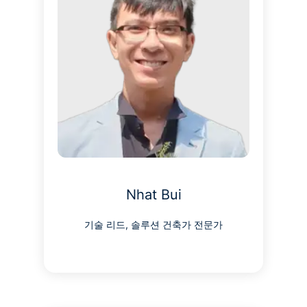
Nhat Bui
기술 리드, 솔루션 건축가 전문가