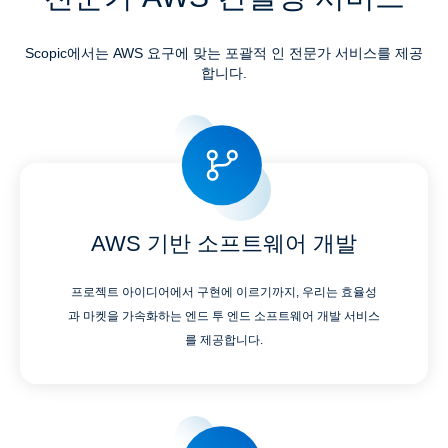
Scopic에서는 AWS 요구에 맞는 포괄적 인 전문가 서비스를 제공
합니다.
AWS 기반 소프트웨어 개발
프로젝트 아이디어에서 구현에 이르기까지, 우리는 효율성
과 마켓을 가속화하는 엔드 투 엔드 소프트웨어 개발 서비스
를 제공합니다.