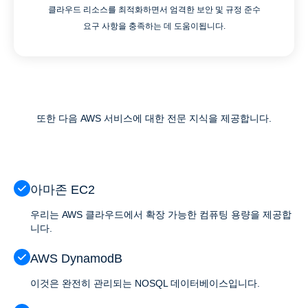
클라우드 리소스를 최적화하면서 엄격한 보안 및 규정 준수
요구 사항을 충족하는 데 도움이됩니다.
또한 다음 AWS 서비스에 대한 전문 지식을 제공합니다.
아마존 EC2
우리는 AWS 클라우드에서 확장 가능한 컴퓨팅 용량을 제공합
니다.
AWS DynamodB
이것은 완전히 관리되는 NOSQL 데이터베이스입니다.