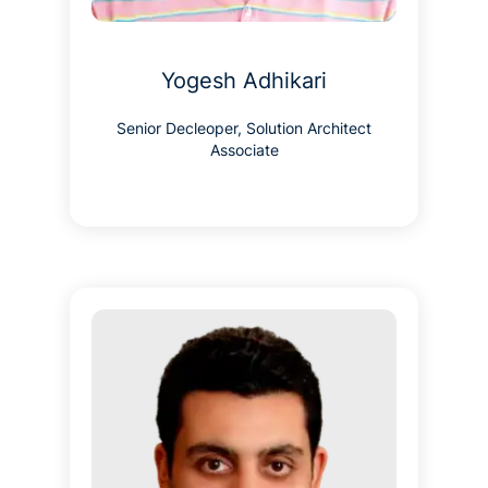
Yogesh Adhikari
Senior Decleoper, Solution Architect
Associate