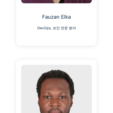
Fauzan Elka
DevOps, 보안 전문 분야