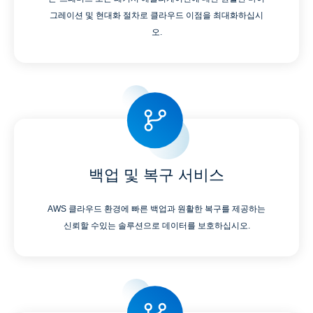
그레이션 및 현대화 절차로 클라우드 이점을 최대화하십시
오.
백업 및 복구 서비스
AWS 클라우드 환경에 빠른 백업과 원활한 복구를 제공하는
신뢰할 수있는 솔루션으로 데이터를 보호하십시오.