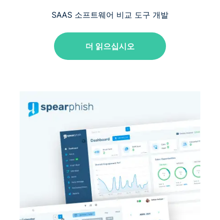
SAAS 소프트웨어 비교 도구 개발
더 읽으십시오