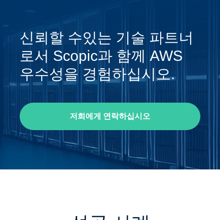
신뢰할 수있는 기술 파트너
로서 Scopic과 함께 AWS
우수성을 경험하십시오.
저희에게 연락하십시오