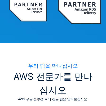
우리 팀을 만나십시오
AWS 전문가를 만나
십시오
AWS 구동 솔루션 뒤에 전용 팀을 알아보십시오.