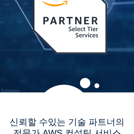
신뢰할 수있는 기술 파트너의
전문가 AWS 컨설팅 서비스