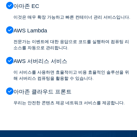
아마존 EC
이것은 매우 확장 가능하고 빠른 컨테이너 관리 서비스입니다.
AWS Lambda
전문가는 이벤트에 대한 응답으로 코드를 실행하여 컴퓨팅 리
소스를 자동으로 관리합니다.
AWS 서버리스 서비스
이 서비스를 사용하면 효율적이고 비용 효율적인 솔루션을 위
해 서버리스 컴퓨팅을 활용할 수 있습니다.
아마존 클라우드 프론트
우리는 안전한 콘텐츠 제공 네트워크 서비스를 제공합니다.