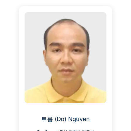
트롱 (Do) Nguyen