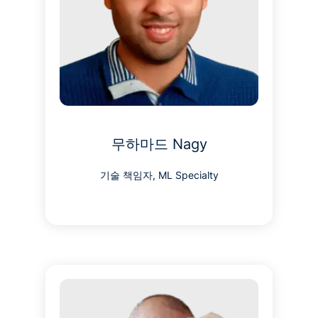
무하마드 Nagy
기술 책임자, ML Specialty