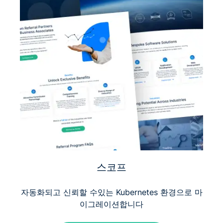
스코프
자동화되고 신뢰할 수있는 Kubernetes 환경으로 마
이그레이션합니다