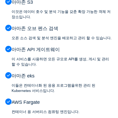
아마존 S3
이것은 데이터 호수 및 분석 기능을 갖춘 확장 가능한 객체 저
장소입니다.
아마존 오브 펜스 검색
오픈 소스 검색 및 분석 엔진을 배포하고 관리 할 수 있습니다.
아마존 API 게이트웨이
이 서비스를 사용하면 모든 규모로 API를 생성, 게시 및 관리
할 수 있습니다.
아마존 eks
이들은 컨테이너화 된 응용 프로그램을위한 관리 된
Kubernetes 서비스입니다.
AWS Fargate
컨테이너 용 서버리스 컴퓨팅 엔진입니다.