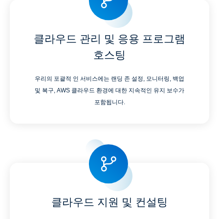
클라우드 관리 및 응용 프로그램
호스팅
우리의 포괄적 인 서비스에는 랜딩 존 설정, 모니터링, 백업
및 복구, AWS 클라우드 환경에 대한 지속적인 유지 보수가
포함됩니다.
클라우드 지원 및 컨설팅