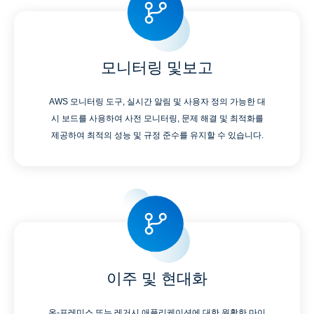
모니터링 및보고
AWS 모니터링 도구, 실시간 알림 및 사용자 정의 가능한 대
시 보드를 사용하여 사전 모니터링, 문제 해결 및 최적화를
제공하여 최적의 성능 및 규정 준수를 유지할 수 있습니다.
이주 및 현대화
온-프레미스 또는 레거시 애플리케이션에 대한 원활한 마이