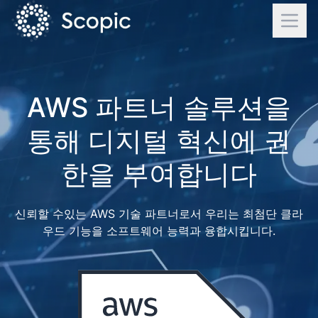
AWS 파트너 솔루션을
통해 디지털 혁신에 권
한을 부여합니다
신뢰할 수있는 AWS 기술 파트너로서 우리는 최첨단 클라
우드 기능을 소프트웨어 능력과 융합시킵니다.