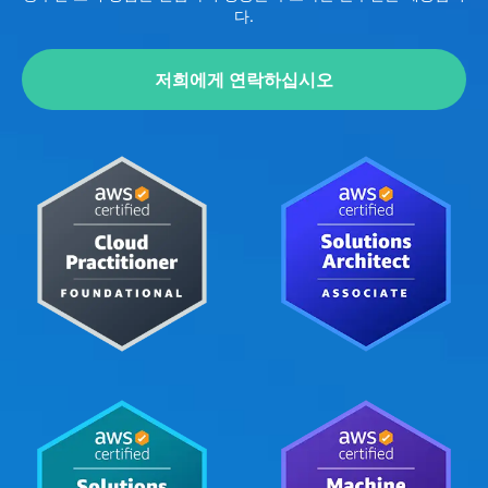
다.
저희에게 연락하십시오