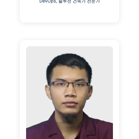
DevOps, 솔루션 건축가 전문가