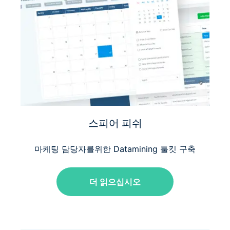
스피어 피쉬
마케팅 담당자를위한 Datamining 툴킷 구축
더 읽으십시오