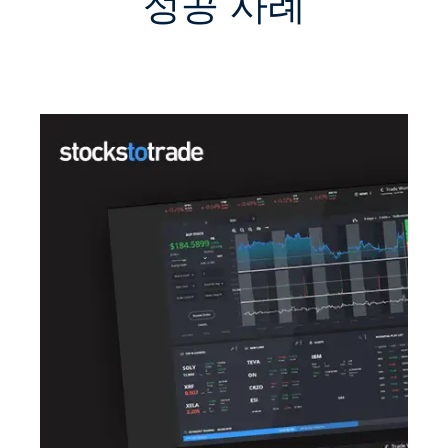
성공 사례