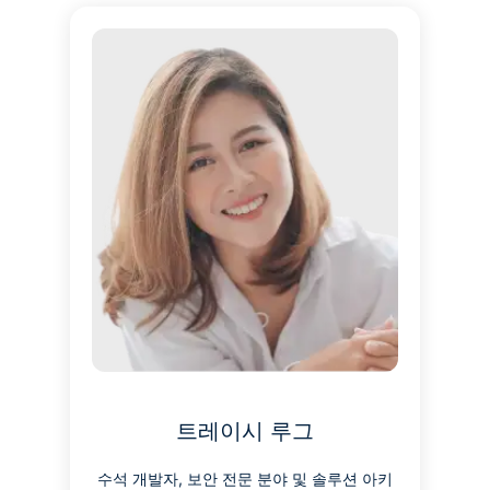
트레이시 루그
수석 개발자, 보안 전문 분야 및 솔루션 아키