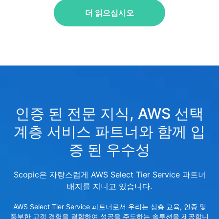
더 읽으십시오
인증 된 전문 지식, AWS 선택
계층 서비스 파트너와 함께 입
증 된 우수성
Scopic은 자랑스럽게 AWS Select Tier Service 파트너
배지를 지니고 있습니다.
AWS Select Tier Service 파트너로서 우리는 심층 교육, 인증 및
풍부한 고객 경험을 결합하여 성공을 주도하는 솔루션을 제공합니