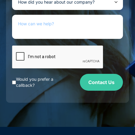
Would you prefer a
Contact Us
callback?