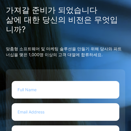
가져갈 준비가 되었습니다
삶에 대한 당신의 비전은 무엇입
니까?
맞춤형 소프트웨어 및 마케팅 솔루션을 만들기 위해 당사와 파트
너십을 맺은 1,000명 이상의 고객 대열에 합류하세요.