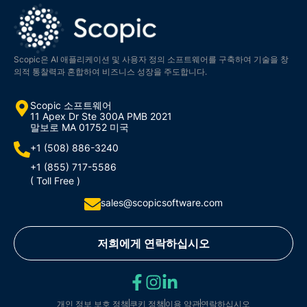
Scopic은 AI 애플리케이션 및 사용자 정의 소프트웨어를 구축하여 기술을 창
의적 통찰력과 혼합하여 비즈니스 성장을 주도합니다.
Scopic 소프트웨어
11 Apex Dr Ste 300A PMB 2021
말보로 MA 01752 미국
+1 (508) 886-3240
+1 (855) 717-5586
( Toll Free )
sales@scopicsoftware.com
저희에게 연락하십시오
개인 정보 보호 정책
쿠키 정책
이용 약관
연락하십시오